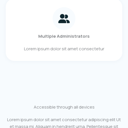
Multiple Administrators
Lorem ipsum dolor sit amet consectetur
Accessible through all devices
Lorem ipsum dolor sit amet consectetur adipiscing elit Ut
et massa mi. Aliquam in hendrerit urna. Pellentesque sit