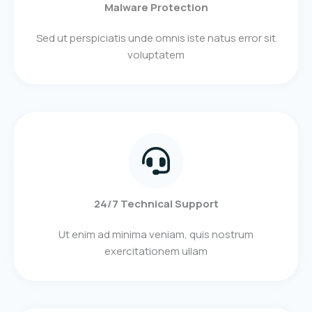
Malware Protection
Sed ut perspiciatis unde omnis iste natus error sit
voluptatem
24/7 Technical Support
Ut enim ad minima veniam, quis nostrum
exercitationem ullam