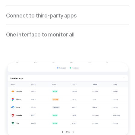
Connect to third-party apps
One interface to monitor all