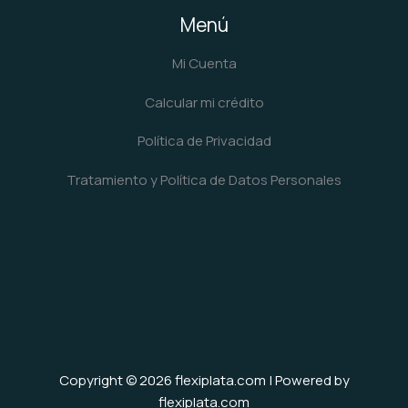
Menú
Mi Cuenta
Calcular mi crédito
Política de Privacidad
Tratamiento y Política de Datos Personales
Copyright © 2026 flexiplata.com | Powered by
flexiplata.com