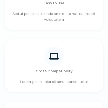
Easy to use
Sed ut perspiciatis unde omnis iste natus error sit
voluptatem
Cross Compatibility
Lorem ipsum dolor sit amet consectetur