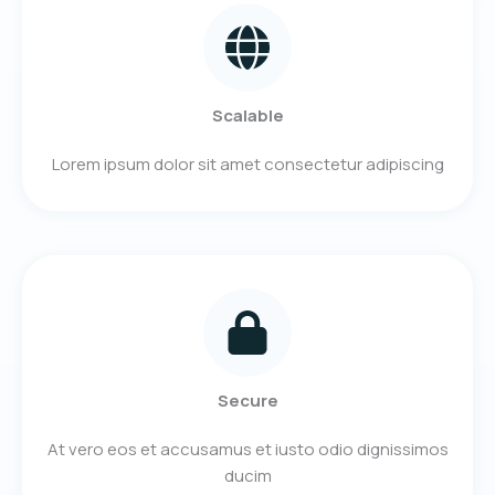
Scalable
Lorem ipsum dolor sit amet consectetur adipiscing
Secure
At vero eos et accusamus et iusto odio dignissimos
ducim