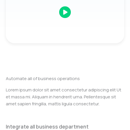
Automate all of business operations
Lorem ipsum dolor sit amet consectetur adipiscing elit Ut
et massa mi. Aliquam in hendrerit urna. Pellentesque sit
amet sapien fringilla, mattis ligula consectetur.
Integrate all business department