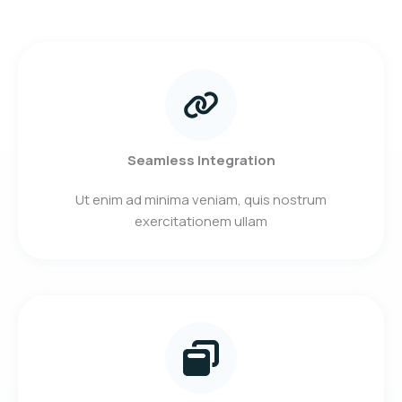
Seamless Integration
Ut enim ad minima veniam, quis nostrum
exercitationem ullam