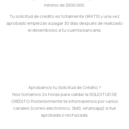
mínimo de $300.000.
Tu solicitud de crédito es totalmente GRATIS y una vez
aprobado empiezas a pagar 30 días después de realizado
el desembolso a tu cuenta bancaria.
Aprobamos tu Solicitud de Crédito ?
Nos tomamos 24 horas para validar la SOLICITUD DE
CRÉDITO. Posteriormente te informaremos por varios
canales (correo electrónico, SMS, whatsapp) si fué
aprobada o rechazada.