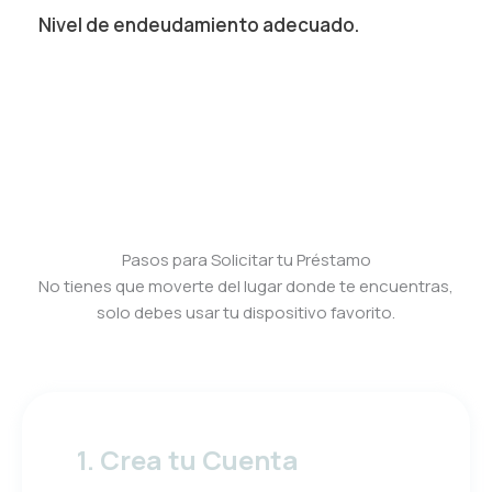
Nivel de endeudamiento adecuado.
Pasos para Solicitar tu Préstamo
No tienes que moverte del lugar donde te encuentras,
solo debes usar tu dispositivo favorito.
1. Crea tu Cuenta