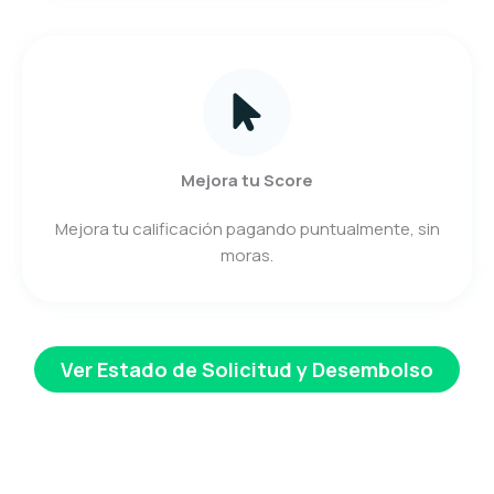
Mejora tu Score
Mejora tu calificación pagando puntualmente, sin
moras.
Ver Estado de Solicitud y Desembolso