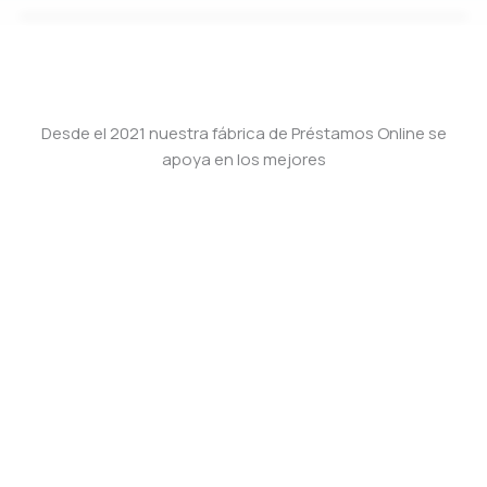
Desde el 2021 nuestra fábrica de Préstamos Online se
apoya en los mejores