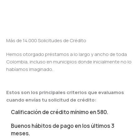
Más de 14.000 Solicitudes de Crédito
Hemos otorgado préstamos a lo largo y ancho de toda
Colombia, incluso en municipios donde inicialmente no lo
habíamos imaginado.
Estos son los principales criterios que evaluamos
cuando envías tu solicitud de crédito:
Calificación de crédito mínimo en 580.
Buenos hábitos de pago en los últimos 3
meses.