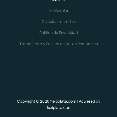
Mi Cuenta
Calcular mi crédito
Política de Privacidad
Tratamiento y Política de Datos Personales
Copyright © 2026 flexiplata.com | Powered by
flexiplata.com