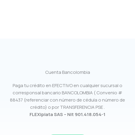
Cuenta Bancolombia
Paga tu crédito en EFECTIVO en cualquier sucursal o
corresponsal bancario BANCOLOMBIA ( Convenio #
88437 (referenciar con número de cédula o número de
crédito) o por TRANSFERENCIA PSE .
FLEXiplata SAS – Nit 901.418.054-1