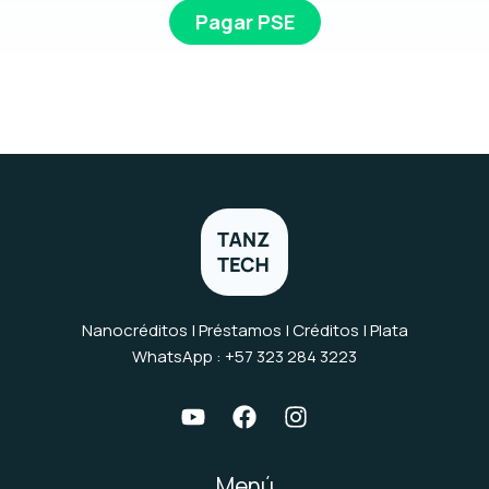
Pagar PSE
Nanocréditos | Préstamos | Créditos | Plata
WhatsApp : +57 323 284 3223
Menú