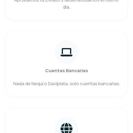
día.
Cuentas Bancarias
Nada de Nequi o Daviplata, solo cuentas bancarias.