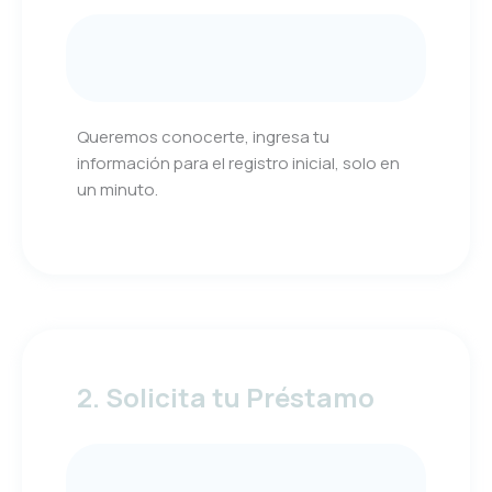
Queremos conocerte, ingresa tu
información para el registro inicial, solo en
un minuto.
2. Solicita tu Préstamo