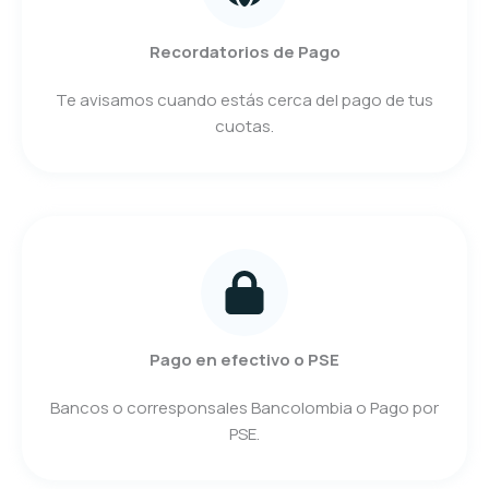
Recordatorios de Pago
Te avisamos cuando estás cerca del pago de tus
cuotas.
Pago en efectivo o PSE
Bancos o corresponsales Bancolombia o Pago por
PSE.