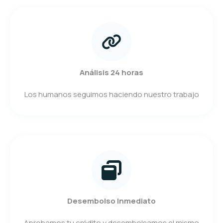
Análisis 24 horas
Los humanos seguimos haciendo nuestro trabajo
Desembolso Inmediato
Aprobamos tu crédito y desembolsamos el mismo