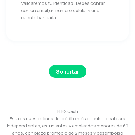
Validaremos tu identidad . Debes contar
con un email,un número celular y una
cuenta bancaria.
Solicitar
FLEXicash
Esta es nuestra línea de crédito más popular, ideal para
independientes, estudiantes y empleados menores de 60
años, con plazo promedio de 2 meses y desembolso