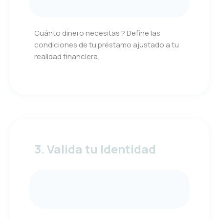
Cuánto dinero necesitas ? Define las
condiciones de tu préstamo ajustado a tu
realidad financiera.
3. Valida tu Identidad